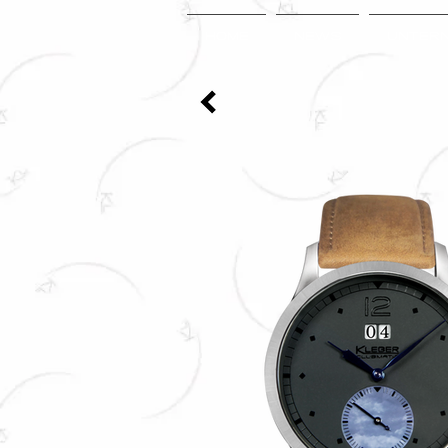
HOME
NEWS
UNTER