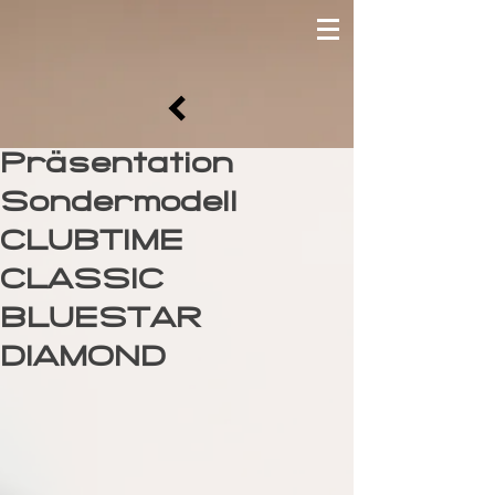
Präsentation
Sondermodell
CLUBTIME
CLASSIC
BLUESTAR
DIAMOND