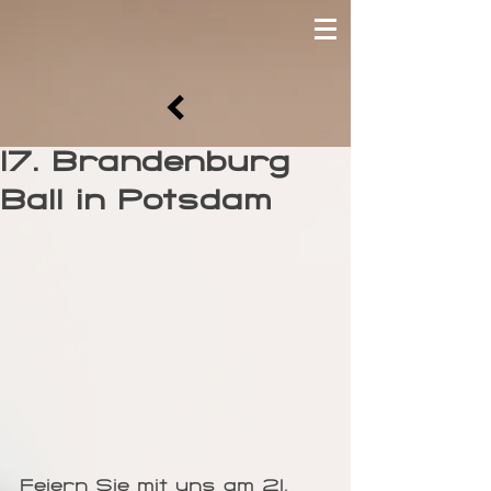
17. Brandenburg
Ball in Potsdam
Feiern Sie mit uns am 21. 