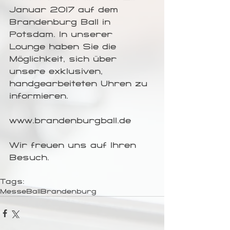
Januar 2017 auf dem 
Brandenburg Ball in 
Potsdam. In unserer 
Lounge haben Sie die 
Möglichkeit, sich über 
unsere exklusiven, 
handgearbeiteten Uhren zu 
informieren. 
www.brandenburgball.de
Wir freuen uns auf Ihren 
Besuch.
Tags:
Messe
Ball
Brandenburg