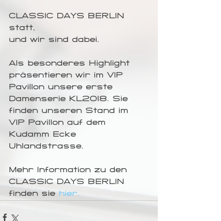
CLASSIC DAYS BERLIN 
statt, 
und wir sind dabei.
Als besonderes Highlight 
präsentieren wir im VIP 
Pavillon unsere erste 
Damenserie KL2018. Sie 
finden unseren Stand im 
VIP Pavillon auf dem 
Kudamm Ecke 
Uhlandstrasse.
Mehr Information zu den 
CLASSIC DAYS BERLIN 
finden sie 
hier.