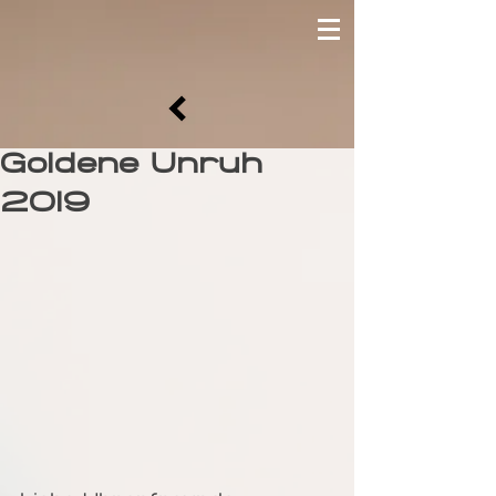
Goldene Unruh
2019