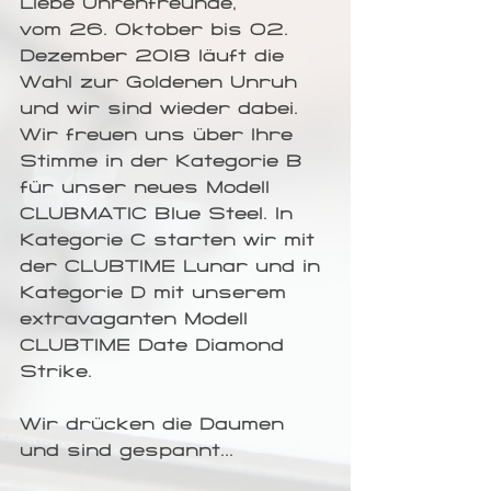
Liebe Uhrenfreunde,
vom 26. Oktober bis 02. 
Dezember 2018 läuft die 
Wahl zur Goldenen Unruh 
und wir sind wieder dabei. 
Wir freuen uns über Ihre 
Stimme in der Kategorie B 
für unser neues Modell 
CLUBMATIC Blue Steel. In 
Kategorie C starten wir mit 
der CLUBTIME Lunar und in 
Kategorie D mit unserem 
extravaganten Modell 
CLUBTIME Date Diamond 
Strike.
Wir drücken die Daumen 
und sind gespannt...