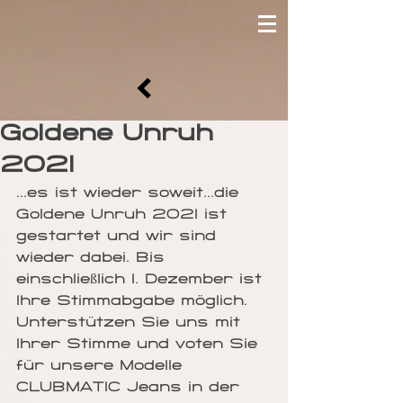
Goldene Unruh
2021
...es ist wieder soweit...die 
Goldene Unruh 2021 ist 
gestartet und wir sind 
wieder dabei. Bis 
einschließlich 1. Dezember ist 
Ihre Stimmabgabe möglich. 
Unterstützen Sie uns mit 
Ihrer Stimme und voten Sie 
für unsere Modelle 
CLUBMATIC Jeans in der 