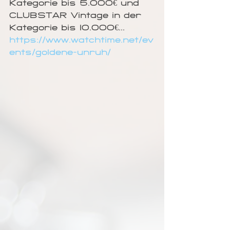
Kategorie bis 5.000€ und 
CLUBSTAR Vintage in der 
Kategorie bis 10.000€...
https://www.watchtime.net/ev
ents/goldene-unruh/