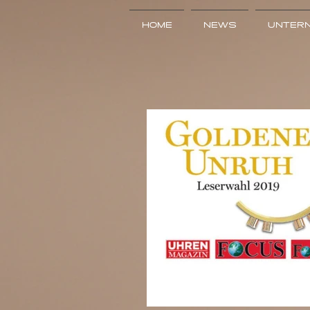
HOME
NEWS
UNTER